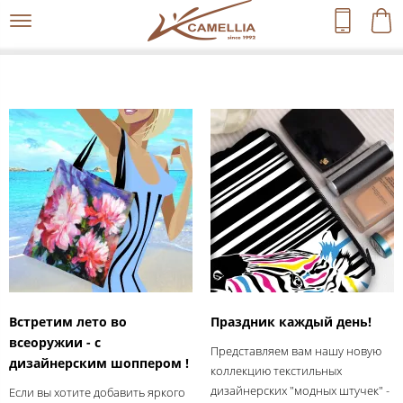
Встретим лето во
Праздник каждый день!
всеоружии - с
Представляем вам нашу новую
дизайнерским шоппером !
коллекцию текстильных
дизайнерских "модных штучек" -
Если вы хотите добавить яркого