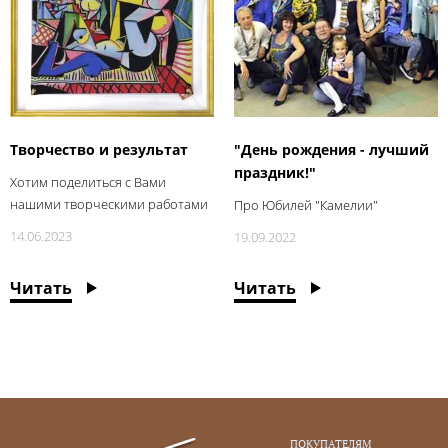
Творчество и результат
"День рождения - лучший
праздник!"
Хотим поделиться с Вами
нашими творческими работами
Про Юбилей "Камелии"
14.06.2023
19.09.2022
Читать
Читать
ПОКУПАТЕЛЯМ