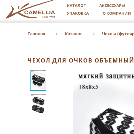
КАТАЛОГ
АКСЕССУАРЫ
УПАКОВКА
О КОМПАНИИ
Главная
Каталог
Чехлы (футляр
ЧЕХОЛ ДЛЯ ОЧКОВ ОБЪЕМНЫЙ