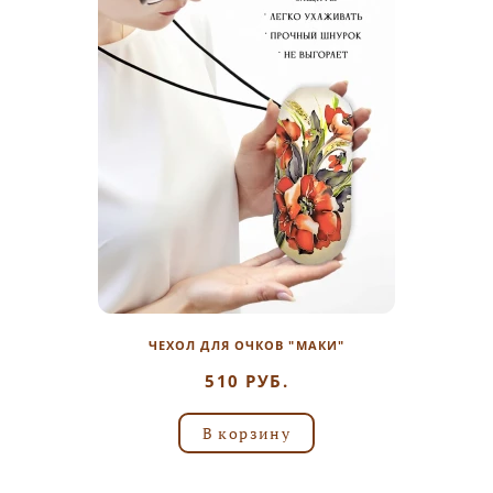
ЧЕХОЛ ДЛЯ ОЧКОВ "МАКИ"
510 РУБ.
В корзину