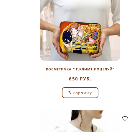
КОСМЕТИЧКА " Г.КЛИМТ.ПОЦЕЛУЙ"
650 РУБ.
В корзину