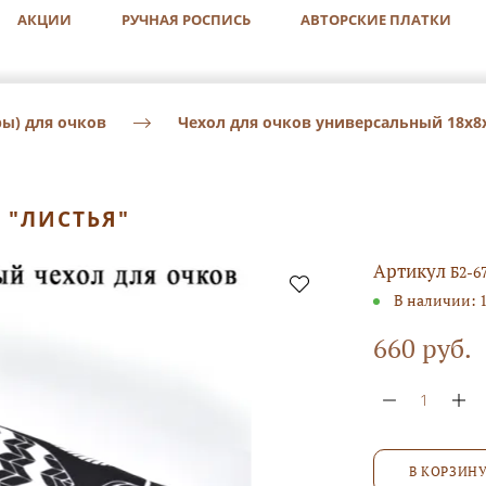
АКЦИИ
РУЧНАЯ РОСПИСЬ
АВТОРСКИЕ ПЛАТКИ
ы) для очков
Чехол для очков универсальный 18х8
 "ЛИСТЬЯ"
Артикул
Б2-6
В наличии:
660 руб.
В КОРЗИН