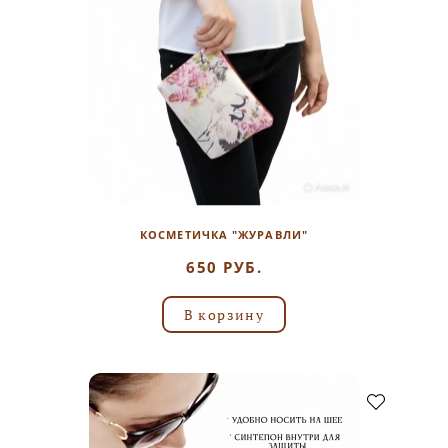
КОСМЕТИЧКА "ЖУРАВЛИ"
650 РУБ.
В корзину