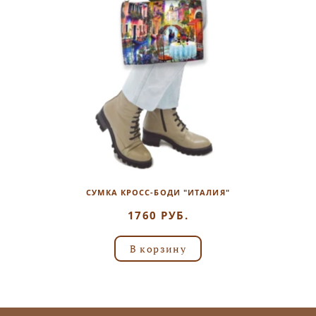
СУМКА КРОСС-БОДИ "ИТАЛИЯ"
1760 РУБ.
В корзину