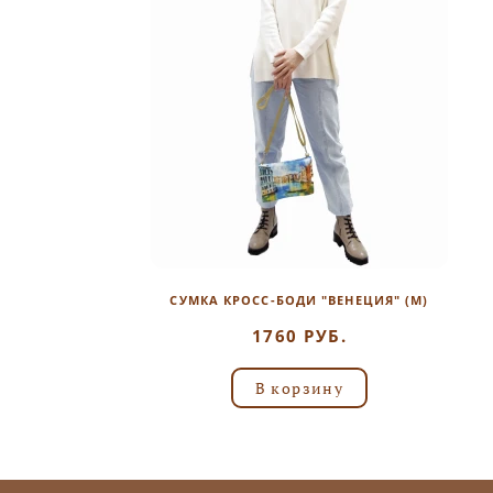
СУМКА КРОСС-БОДИ "ВЕНЕЦИЯ" (М)
1760 РУБ.
В корзину