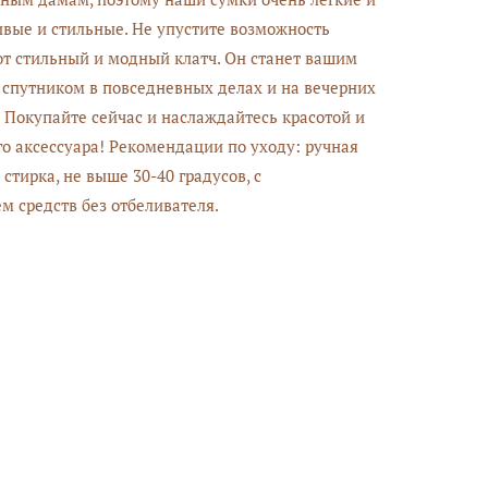
ивые и стильные. Не упустите возможность
от стильный и модный клатч. Он станет вашим
спутником в повседневных делах и на вечерних
 Покупайте сейчас и наслаждайтесь красотой и
го аксессуара! Рекомендации по уходу: ручная
стирка, не выше 30-40 градусов, с
м средств без отбеливателя.