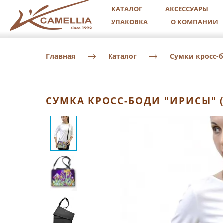
КАТАЛОГ
АКСЕССУАРЫ
УПАКОВКА
О КОМПАНИИ
Главная
Каталог
Сумки кросс-
СУМКА КРОСС-БОДИ "ИРИСЫ" 