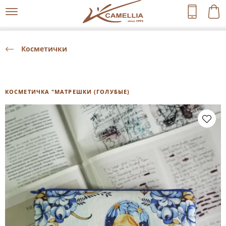
Косметички
КОСМЕТИЧКА "МАТРЕШКИ (ГОЛУБЫЕ)