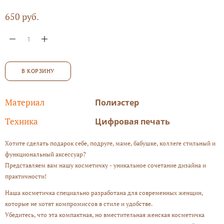
650 руб.
В КОРЗИНУ
Материал
Полиэстер
Техника
Цифровая печать
Хотите сделать подарок себе, подруге, маме, бабушке, коллеге стильный и
функциональный аксессуар?
Представляем вам нашу косметичку - уникальное сочетание дизайна и
практичности!
Наша косметичка специально разработана для современных женщин,
которые не хотят компромиссов в стиле и удобстве.
Убедитесь, что эта компактная, но вместительная женская косметичка