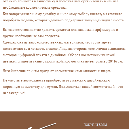
отлично впишется в вашу сумку и поможет вам организовать в ней все
необходимые косметические средства.
Благодаря уникальному дизайну и широкому выбору цветов, вы сможете
подобрать модель, которая идеально подчеркнет вашу индивидуальность.
Вы сможете компактно хранить средства для макияжа, парфюмерию и
другие необходимые вам средства.
Сделана она из высококачественных материалов, что гарантирует
долговечность и легкость в уходе. Лицевая сторона косметички выполнена
методом цифровой печати с дизайном. Оборот косметички женской -
цветная плащевая ткань с пропиткой. Косметичка имеет размер 20*16 см.
Дизайнерские принты придают косметичке изысканность и шарм.
Не упустите возможность приобрести эту женскую дизайнерскую
дорожную косметичку для сумки. Пользоваться нашей косметичкой - это
наслаждение!
ПОКУПАТЕЛЯМ