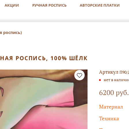
АКЦИИ
РУЧНАЯ РОСПИСЬ
АВТОРСКИЕ ПЛАТКИ
я роспись)
ЧНАЯ РОСПИСЬ, 100% ШЁЛК
Артикул
П90/
нет в наличи
6200 руб.
Материал
Техника