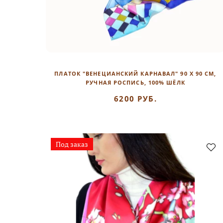
ПЛАТОК "ВЕНЕЦИАНСКИЙ КАРНАВАЛ" 90 Х 90 СМ,
РУЧНАЯ РОСПИСЬ, 100% ШЁЛК
6200 РУБ.
Под заказ