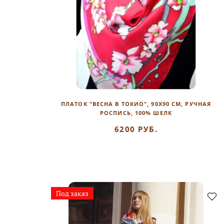
ПЛАТОК "ВЕСНА В ТОКИО", 90Х90 СМ, РУЧНАЯ
РОСПИСЬ, 100% ШЕЛК
6200 РУБ.
Под заказ