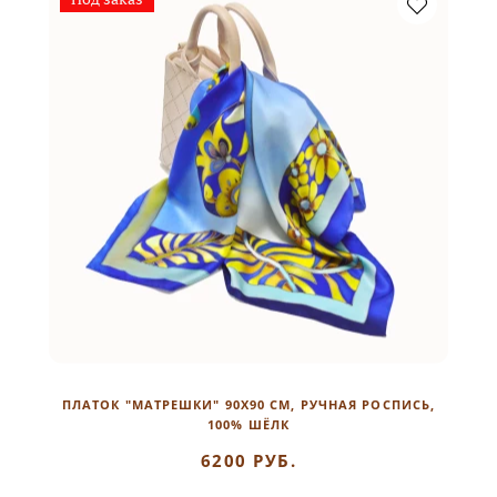
ПЛАТОК "МАТРЕШКИ" 90Х90 СМ, РУЧНАЯ РОСПИСЬ,
100% ШЁЛК
6200 РУБ.