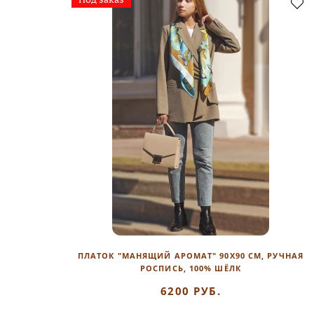
ПЛАТОК "МАНЯЩИЙ АРОМАТ" 90Х90 СМ, РУЧНАЯ
РОСПИСЬ, 100% ШЁЛК
6200 РУБ.