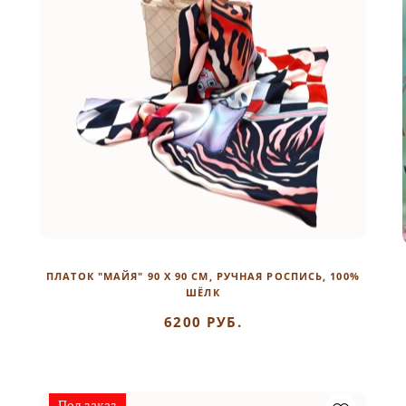
0
ПЛАТОК "МАЙЯ" 90 Х 90 СМ, РУЧНАЯ РОСПИСЬ, 100%
ШЁЛК
6200 РУБ.
Под заказ