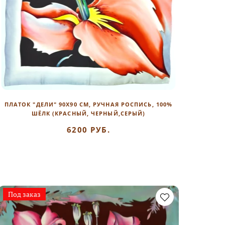
ПЛАТОК "ДЕЛИ" 90Х90 СМ, РУЧНАЯ РОСПИСЬ, 100%
ШЁЛК (КРАСНЫЙ, ЧЕРНЫЙ,СЕРЫЙ)
6200 РУБ.
Под заказ