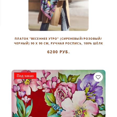
ПЛАТОК "ВЕСЕННЕЕ УТРО" (СИРЕНЕВЫЙ/РОЗОВЫЙ/
ЧЕРНЫЙ) 90 Х 90 СМ, РУЧНАЯ РОСПИСЬ, 100% ШЁЛК
6200 РУБ.
Под заказ