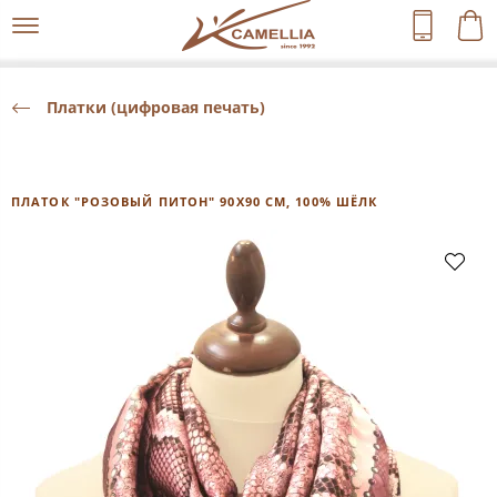
Платки (цифровая печать)
ПЛАТОК "РОЗОВЫЙ ПИТОН" 90Х90 СМ, 100% ШЁЛК