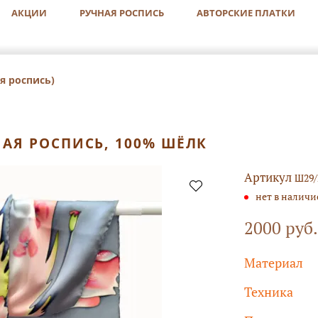
АКЦИИ
РУЧНАЯ РОСПИСЬ
АВТОРСКИЕ ПЛАТКИ
я роспись)
НАЯ РОСПИСЬ, 100% ШЁЛК
Артикул
Ш29
нет в наличи
2000 руб.
Материал
Техника