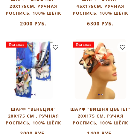
20Х175СМ, РУЧНАЯ
45Х175СМ, РУЧНАЯ
РОСПИСЬ, 100% ШЁЛК
РОСПИСЬ, 100% ШЁЛК
2000 РУБ.
6300 РУБ.
Под заказ
Под заказ
ШАРФ "ВЕНЕЦИЯ"
ШАРФ "ВИШНЯ ЦВЕТЕТ"
20Х175 СМ , РУЧНАЯ
20Х175 СМ, РУЧАЯ
РОСПИСЬ, 100% ШЁЛК
РОСПИСЬ, 100% ШЁЛК
2000 РУБ.
1400 РУБ.