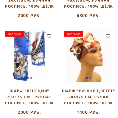
20Х175СМ, РУЧНАЯ
45Х175СМ, РУЧНАЯ
РОСПИСЬ, 100% ШЁЛК
РОСПИСЬ, 100% ШЁЛК
2000 РУБ.
6300 РУБ.
Под заказ
Под заказ
ШАРФ "ВЕНЕЦИЯ"
ШАРФ "ВИШНЯ ЦВЕТЕТ"
20Х175 СМ , РУЧНАЯ
20Х175 СМ, РУЧАЯ
РОСПИСЬ, 100% ШЁЛК
РОСПИСЬ, 100% ШЁЛК
2000 РУБ.
1400 РУБ.