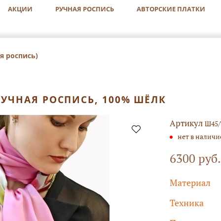
АКЦИИ
РУЧНАЯ РОСПИСЬ
АВТОРСКИЕ ПЛАТКИ
я роспись)
РУЧНАЯ РОСПИСЬ, 100% ШЁЛК
Артикул
Ш45
нет в наличи
6300 руб.
Материал
Техника