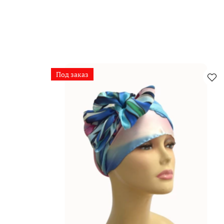
Под заказ