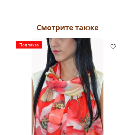
Смотрите также
Под заказ