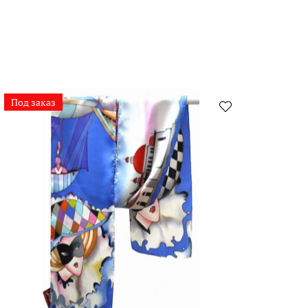
Под заказ