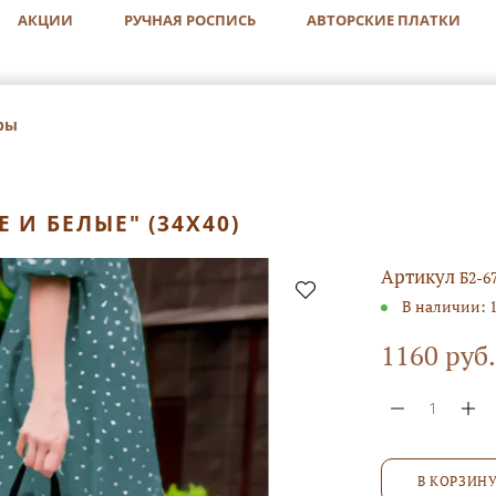
АКЦИИ
РУЧНАЯ РОСПИСЬ
АВТОРСКИЕ ПЛАТКИ
ры
И БЕЛЫЕ" (34Х40)
Артикул
Б2-6
В наличии:
1160 руб.
В КОРЗИН