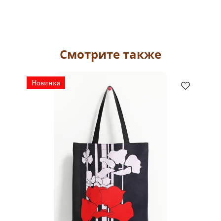
Смотрите также
Новинка